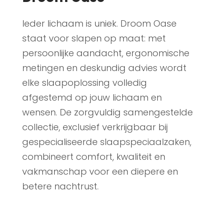
Ieder lichaam is uniek. Droom Oase
staat voor slapen op maat: met
persoonlijke aandacht, ergonomische
metingen en deskundig advies wordt
elke slaapoplossing volledig
afgestemd op jouw lichaam en
wensen. De zorgvuldig samengestelde
collectie, exclusief verkrijgbaar bij
gespecialiseerde slaapspeciaalzaken,
combineert comfort, kwaliteit en
vakmanschap voor een diepere en
betere nachtrust.