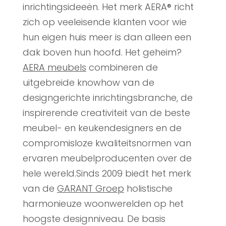
inrichtingsideeën. Het merk AERA® richt
zich op veeleisende klanten voor wie
hun eigen huis meer is dan alleen een
dak boven hun hoofd. Het geheim?
AERA meubels
combineren de
uitgebreide knowhow van de
designgerichte inrichtingsbranche, de
inspirerende creativiteit van de beste
meubel- en keukendesigners en de
compromisloze kwaliteitsnormen van
ervaren meubelproducenten over de
hele wereld.Sinds 2009 biedt het merk
van de
GARANT Groep
holistische
harmonieuze woonwerelden op het
hoogste designniveau. De basis