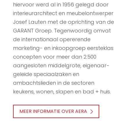
hiervoor werd al in 1956 gelegd door
interieurarchitect en meubelontwerper
Josef Lauten met de oprichting van de
GARANT Groep. Tegenwoordig omvat
de internationaal opererende
marketing- en inkoopgroep eersteklas
concepten voor meer dan 2.500
aangesloten middelgrote, eigenaar-
geleide speciaalzaken en
ambachtslieden in de sectoren
keukens, wonen, slapen en bad + huis.
MEER INFORMATIE OVER AERA