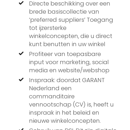
Directe beschikking over een
brede basiscollectie van
‘preferred suppliers’ Toegang
tot ijzersterke
winkelconcepten, die u direct
kunt benutten in uw winkel
Profiteer van toepasbare
input voor marketing, social
media en website/webshop
Inspraak: doordat GARANT
Nederland een
commanditaire
vennootschap (CV) is, heeft u
inspraak in het beleid en
nieuwe winkelconcepten.