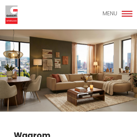
MENU
Waarom