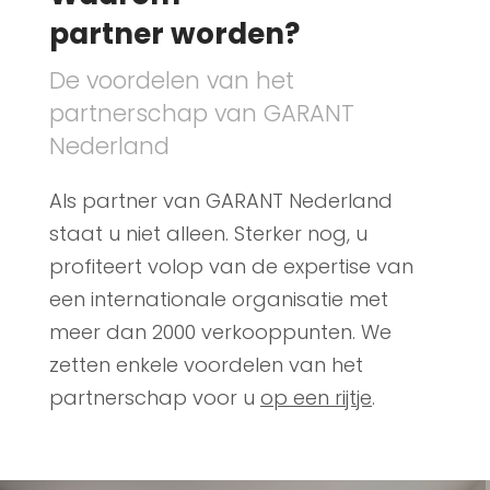
partner worden?
De voordelen van het
partnerschap van GARANT
Nederland
Als partner van GARANT Nederland
staat u niet alleen. Sterker nog, u
profiteert volop van de expertise van
een internationale organisatie met
meer dan 2000 verkooppunten. We
zetten enkele voordelen van het
partnerschap voor u
op een rijtje
.