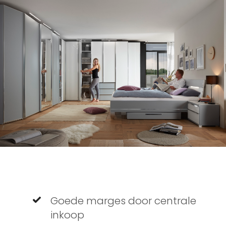
Goede marges door centrale
inkoop