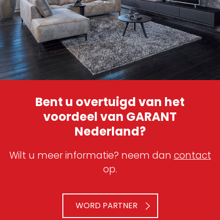
Bent u overtuigd van het
voordeel van GARANT
Nederland?
Wilt u meer informatie? neem dan
contact
op.
WORD PARTNER